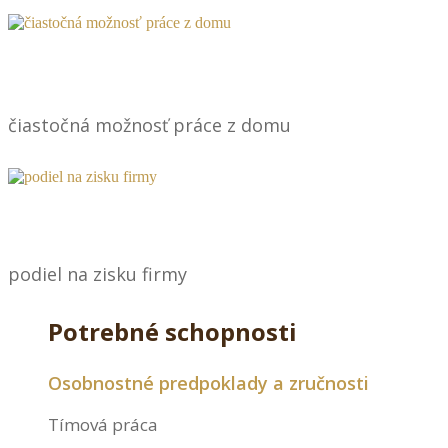
čiastočná možnosť práce z domu
podiel na zisku firmy
Potrebné schopnosti
Osobnostné predpoklady a zručnosti
Tímová práca