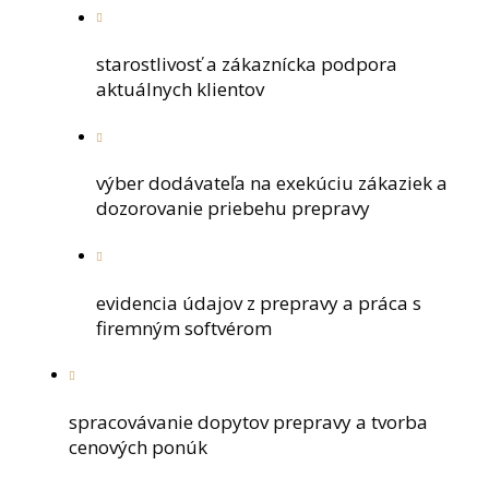
starostlivosť a zákaznícka podpora
aktuálnych klientov
výber dodávateľa na exekúciu zákaziek a
dozorovanie priebehu prepravy
evidencia údajov z prepravy a práca s
firemným softvérom
spracovávanie dopytov prepravy a tvorba
cenových ponúk