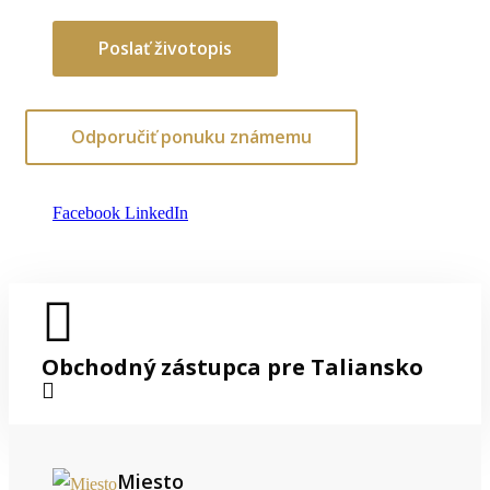
Poslať životopis
Odporučiť ponuku známemu
Facebook
LinkedIn
Obchodný zástupca pre Taliansko
Miesto