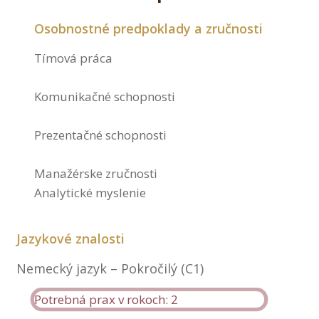
Osobnostné predpoklady a zručnosti
Tímová práca
Komunikačné schopnosti
Prezentačné schopnosti
Manažérske zručnosti
Analytické myslenie
Jazykové znalosti
Nemecký jazyk – Pokročilý (C1)
Potrebná prax v rokoch: 2