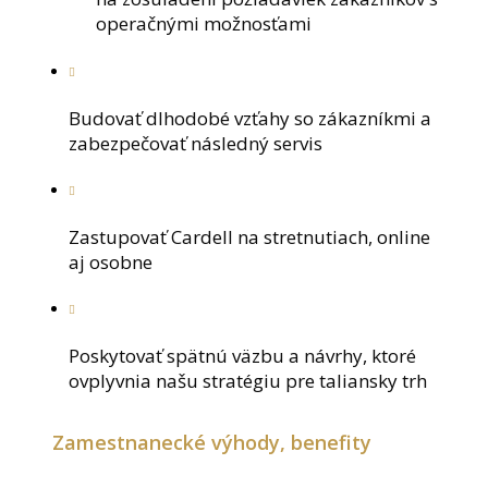
operačnými možnosťami
Budovať dlhodobé vzťahy so zákazníkmi a
zabezpečovať následný servis
Zastupovať Cardell na stretnutiach, online
aj osobne
Poskytovať spätnú väzbu a návrhy, ktoré
ovplyvnia našu stratégiu pre taliansky trh
Zamestnanecké výhody, benefity