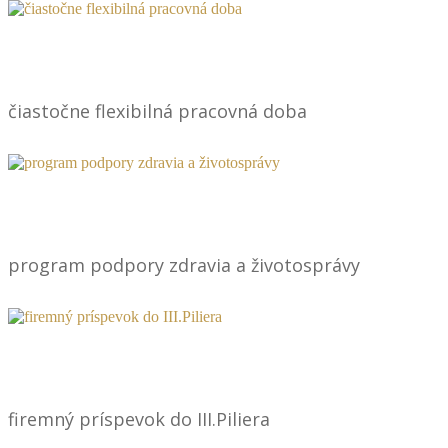
čiastočne flexibilná pracovná doba
program podpory zdravia a životosprávy
firemný príspevok do III.Piliera