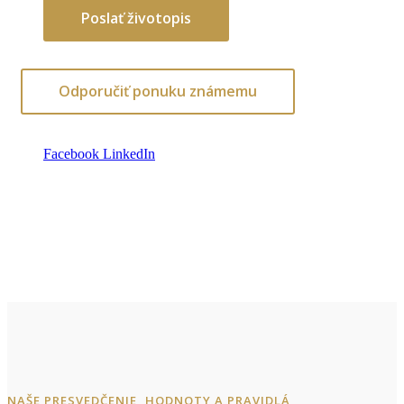
Poslať životopis
Odporučiť ponuku známemu
Facebook
LinkedIn
NAŠE PRESVEDČENIE, HODNOTY A PRAVIDLÁ