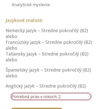
Analytické myslenie
Jazykové znalosti
Nemecký jazyk – Stredne pokročilý (B2)
alebo
Francúzsky jazyk – Stredne pokročilý (B2)
alebo
Taliansky jazyk – Stredne pokročilý (B2)
alebo
Španielsky jazyk – Stredne pokročilý (B2)
alebo
Anglický jazyk – Stredne pokročilý (B2)
Potrebná prax v rokoch: 2