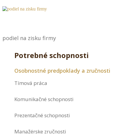
podiel na zisku firmy
Potrebné schopnosti
Osobnostné predpoklady a zručnosti
Tímová práca
Komunikačné schopnosti
Prezentačné schopnosti
Manažérske zručnosti