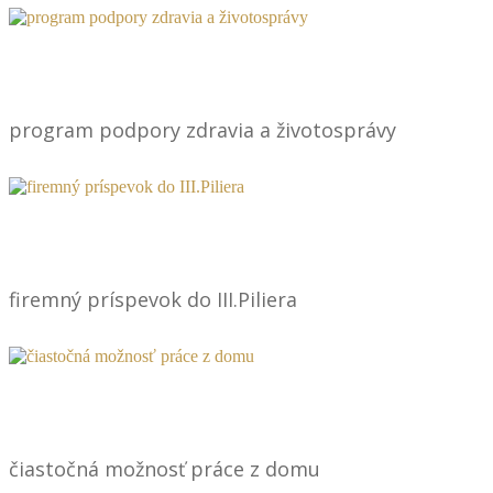
program podpory zdravia a životosprávy
firemný príspevok do III.Piliera
čiastočná možnosť práce z domu