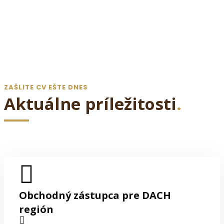
ZAŠLITE CV EŠTE DNES
Aktuálne príležitosti
.
Obchodný zástupca pre DACH
región