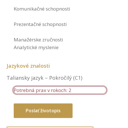
Komunikačné schopnosti
Prezentačné schopnosti
Manažérske zručnosti
Analytické myslenie
Jazykové znalosti
Taliansky jazyk – Pokročilý (C1)
Potrebná prax v rokoch: 2
Poslať životopis